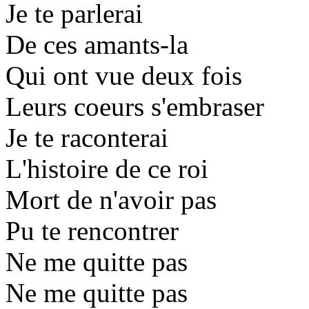
Je te parlerai
De ces amants-la
Qui ont vue deux fois
Leurs coeurs s'embraser
Je te raconterai
L'histoire de ce roi
Mort de n'avoir pas
Pu te rencontrer
Ne me quitte pas
Ne me quitte pas