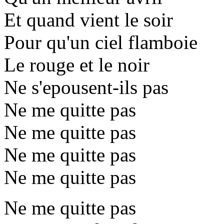
Et quand vient le soir
Pour qu'un ciel flamboie
Le rouge et le noir
Ne s'epousent-ils pas
Ne me quitte pas
Ne me quitte pas
Ne me quitte pas
Ne me quitte pas
Ne me quitte pas