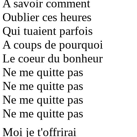
A savoir comment
Oublier ces heures
Qui tuaient parfois
A coups de pourquoi
Le coeur du bonheur
Ne me quitte pas
Ne me quitte pas
Ne me quitte pas
Ne me quitte pas
Moi je t'offrirai