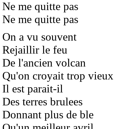
Ne me quitte pas
Ne me quitte pas
On a vu souvent
Rejaillir le feu
De l'ancien volcan
Qu'on croyait trop vieux
Il est parait-il
Des terres brulees
Donnant plus de ble
Qu'un meilleur avril